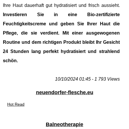
Ihre Haut dauerhaft gut hydratisiert und frisch aussieht.
Investieren Sie in eine Bio-zertifizierte
Feuchtigkeitscreme und geben Sie Ihrer Haut die
Pflege, die sie verdient. Mit einer ausgewogenen
Routine und dem richtigen Produkt bleibt Ihr Gesicht
24 Stunden lang perfekt hydratisiert und strahlend
schön.
10/10/2024 01:45 - 1 793 Views
neuendorfer-flesche.eu
Hot Read
Balneotherapie