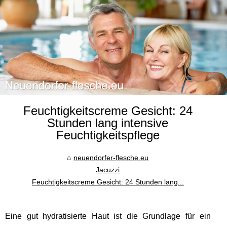
Feuchtigkeitscreme Gesicht: 24
Stunden lang intensive
Feuchtigkeitspflege
neuendorfer-flesche.eu
Jacuzzi
Feuchtigkeitscreme Gesicht: 24 Stunden lang...
Eine gut hydratisierte Haut ist die Grundlage für ein