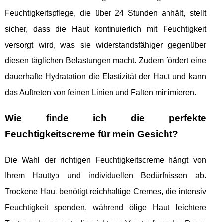
Feuchtigkeitspflege, die über 24 Stunden anhält, stellt
sicher, dass die Haut kontinuierlich mit Feuchtigkeit
versorgt wird, was sie widerstandsfähiger gegenüber
diesen täglichen Belastungen macht. Zudem fördert eine
dauerhafte Hydratation die Elastizität der Haut und kann
das Auftreten von feinen Linien und Falten minimieren.
Wie finde ich die perfekte
Feuchtigkeitscreme für mein Gesicht?
Die Wahl der richtigen Feuchtigkeitscreme hängt von
Ihrem Hauttyp und individuellen Bedürfnissen ab.
Trockene Haut benötigt reichhaltige Cremes, die intensiv
Feuchtigkeit spenden, während ölige Haut leichtere