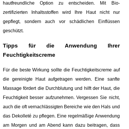
hautfreundliche Option zu entscheiden. Mit Bio-
zertifizierten Inhaltsstoffen wird Ihre Haut nicht nur
gepflegt, sondern auch vor schädlichen Einflüssen
geschützt.
Tipps für die Anwendung Ihrer
Feuchtigkeitscreme
Für die beste Wirkung sollte die Feuchtigkeitscreme auf
die gereinigte Haut aufgetragen werden. Eine sanfte
Massage fördert die Durchblutung und hilft der Haut, die
Feuchtigkeit besser aufzunehmen. Vergessen Sie nicht,
auch die oft vernachlässigten Bereiche wie den Hals und
das Dekolleté zu pflegen. Eine regelmäßige Anwendung
am Morgen und am Abend kann dazu beitragen, dass