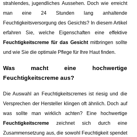
strahlendes, jugendliches Aussehen. Doch wie erreicht
man eine 24 Stunden lang anhaltende
Feuchtigkeitsversorgung des Gesichts? In diesem Artikel
erfahren Sie, welche Eigenschaften eine effektive
Feuchtigkeitscreme für das Gesicht
mitbringen sollte
und wie Sie die optimale Pflege für Ihre Haut finden.
Was macht eine hochwertige
Feuchtigkeitscreme aus?
Die Auswahl an Feuchtigkeitscremes ist riesig und die
Versprechen der Hersteller klingen oft ähnlich. Doch auf
was sollte man wirklich achten? Eine hochwertige
Feuchtigkeitscreme
zeichnet sich durch eine
Zusammensetzung aus, die sowohl Feuchtigkeit spendet