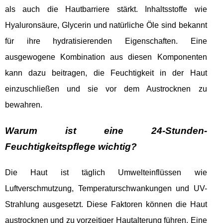
als auch die Hautbarriere stärkt. Inhaltsstoffe wie
Hyaluronsäure, Glycerin und natürliche Öle sind bekannt
für ihre hydratisierenden Eigenschaften. Eine
ausgewogene Kombination aus diesen Komponenten
kann dazu beitragen, die Feuchtigkeit in der Haut
einzuschließen und sie vor dem Austrocknen zu
bewahren.
Warum ist eine 24-Stunden-
Feuchtigkeitspflege wichtig?
Die Haut ist täglich Umwelteinflüssen wie
Luftverschmutzung, Temperaturschwankungen und UV-
Strahlung ausgesetzt. Diese Faktoren können die Haut
austrocknen und zu vorzeitiger Hautalterung führen. Eine