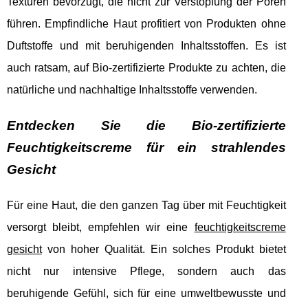
Texturen bevorzugt, die nicht zur Verstopfung der Poren
führen. Empfindliche Haut profitiert von Produkten ohne
Duftstoffe und mit beruhigenden Inhaltsstoffen. Es ist
auch ratsam, auf Bio-zertifizierte Produkte zu achten, die
natürliche und nachhaltige Inhaltsstoffe verwenden.
Entdecken Sie die Bio-zertifizierte
Feuchtigkeitscreme für ein strahlendes
Gesicht
Für eine Haut, die den ganzen Tag über mit Feuchtigkeit
versorgt bleibt, empfehlen wir eine
feuchtigkeitscreme
gesicht
von hoher Qualität. Ein solches Produkt bietet
nicht nur intensive Pflege, sondern auch das
beruhigende Gefühl, sich für eine umweltbewusste und